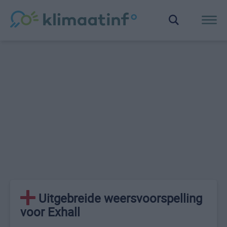
Uitgebreide weersvoorspelling
voor Exhall