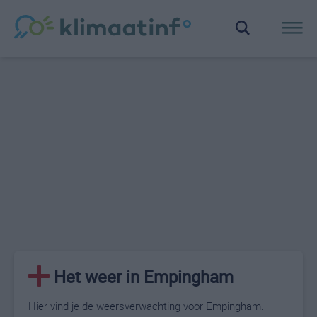
Het weer in Empingham
Hier vind je de weersverwachting voor Empingham.