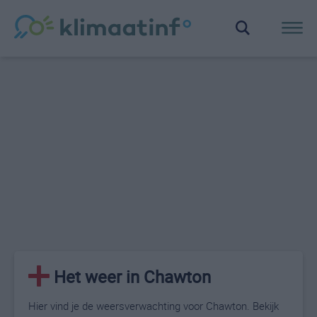
Het weer in Chawton
Hier vind je de weersverwachting voor Chawton. Bekijk