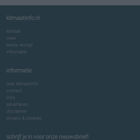
klimaatinfo.nl
klimaat
weer
beste reistijd
informatie
informatie
over klimaatinfo
contact
links
adverteren
disclaimer
privacy & cookies
schrijf je in voor onze nieuwsbrief!