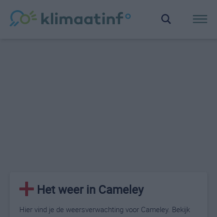
Het weer in Cameley
Hier vind je de weersverwachting voor Cameley. Bekijk