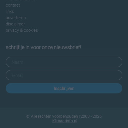
contact
links
adverteren
disclaimer
privacy & cookies
schrijf je in voor onze nieuwsbrief!
Inschrijven
©
Alle rechten voorbehouden
| 2008 - 2026
Klimaatinfo.nl