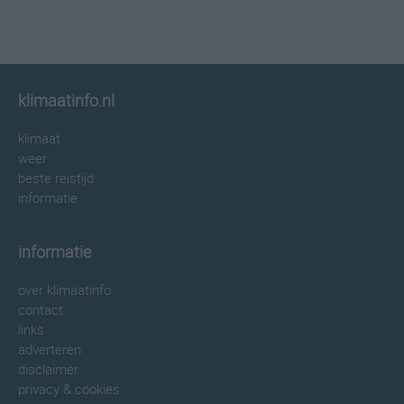
klimaatinfo.nl
klimaat
weer
beste reistijd
informatie
informatie
over klimaatinfo
contact
links
adverteren
disclaimer
privacy & cookies