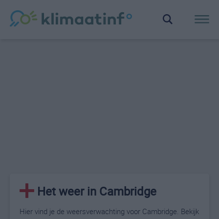
Het weer in Cambridge
Hier vind je de weersverwachting voor Cambridge. Bekijk