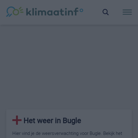
Het weer in Bugle
Hier vind je de weersverwachting voor Bugle. Bekijk het