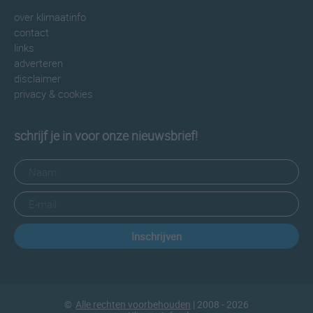
over klimaatinfo
contact
links
adverteren
disclaimer
privacy & cookies
schrijf je in voor onze nieuwsbrief!
Inschrijven
©
Alle rechten voorbehouden
| 2008 - 2026