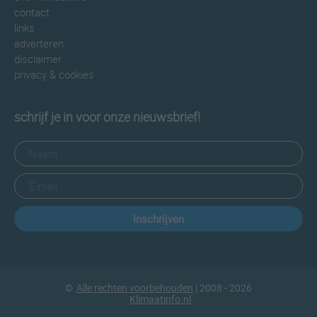
contact
links
adverteren
disclaimer
privacy & cookies
schrijf je in voor onze nieuwsbrief!
Inschrijven
©
Alle rechten voorbehouden
| 2008 - 2026
Klimaatinfo.nl