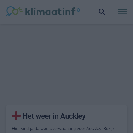
Het weer in Auckley
Hier vind je de weersverwachting voor Auckley. Bekijk