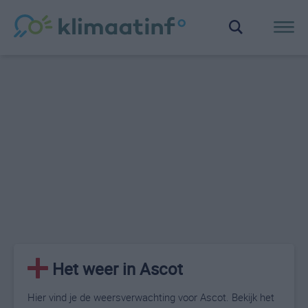
Het weer in Ascot
Hier vind je de weersverwachting voor Ascot. Bekijk het