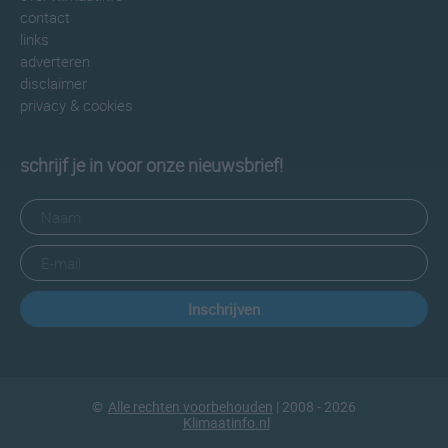
contact
links
adverteren
disclaimer
privacy & cookies
schrijf je in voor onze nieuwsbrief!
Inschrijven
©
Alle rechten voorbehouden
| 2008 - 2026
Klimaatinfo.nl