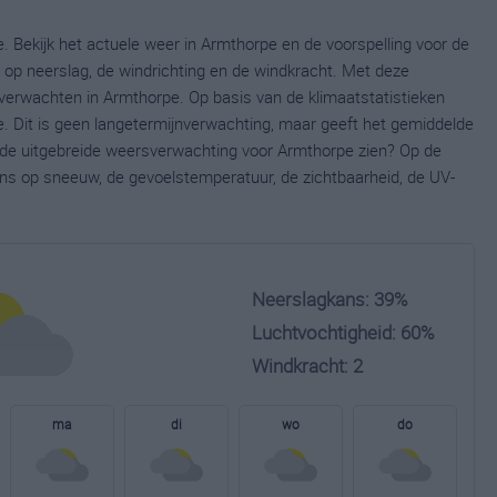
. Bekijk het actuele weer in Armthorpe en de voorspelling voor de
op neerslag, de windrichting en de windkracht. Met deze
verwachten in Armthorpe. Op basis van de klimaatstatistieken
. Dit is geen langetermijnverwachting, maar geeft het gemiddelde
e de uitgebreide weersverwachting voor Armthorpe zien? Op de
ns op sneeuw, de gevoelstemperatuur, de zichtbaarheid, de UV-
Neerslagkans: 39%
Luchtvochtigheid: 60%
Windkracht: 2
ma
di
wo
do