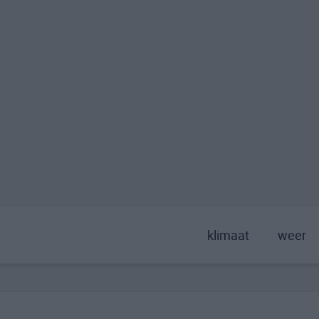
klimaat
weer