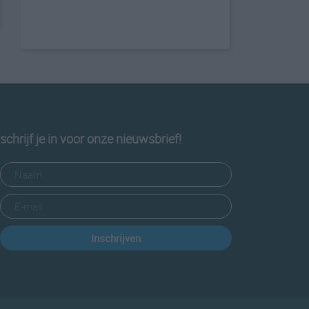
schrijf je in voor onze nieuwsbrief!
Inschrijven