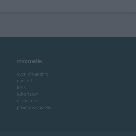
informatie
over klimaatinfo
contact
links
adverteren
disclaimer
privacy & cookies