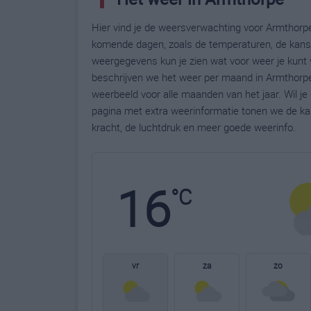
Hier vind je de weersverwachting voor Armthorpe
komende dagen, zoals de temperaturen, de kans 
weergegevens kun je zien wat voor weer je kunt 
beschrijven we het weer per maand in Armthorpe
weerbeeld voor alle maanden van het jaar. Wil j
pagina met extra weerinformatie tonen we de ka
kracht, de luchtdruk en meer goede weerinfo.
16
°C
vr
za
zo