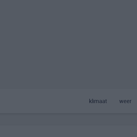
klimaat
weer