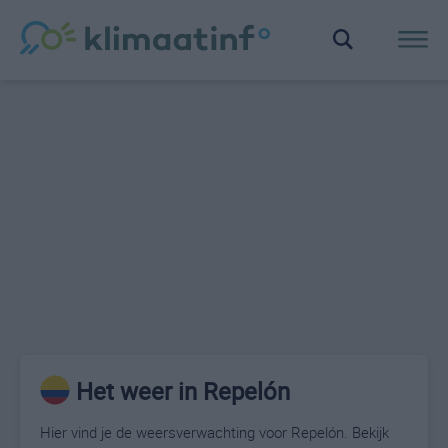
Het weer in Repelón
Hier vind je de weersverwachting voor Repelón. Bekijk