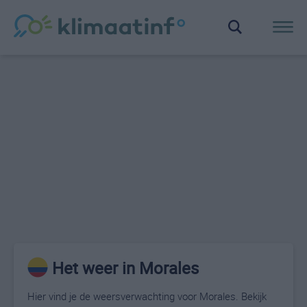
Het weer in Morales
Hier vind je de weersverwachting voor Morales. Bekijk