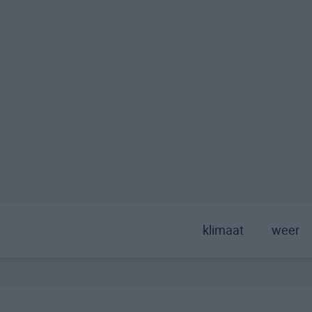
klimaat
weer