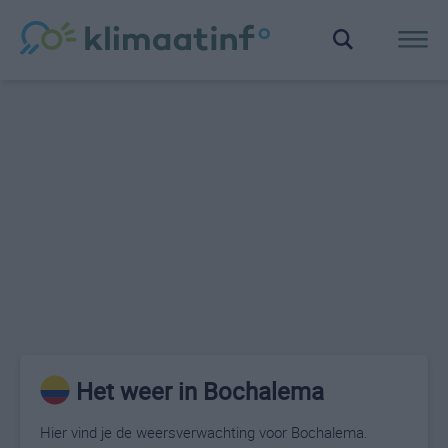
Het weer in Bochalema
Hier vind je de weersverwachting voor Bochalema.