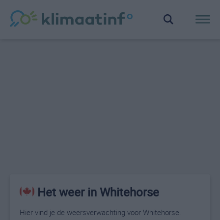
Het weer in Whitehorse
Hier vind je de weersverwachting voor Whitehorse.