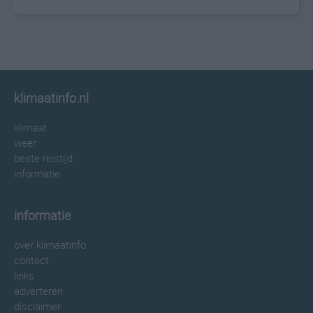
klimaatinfo.nl
klimaat
weer
beste reistijd
informatie
informatie
over klimaatinfo
contact
links
adverteren
disclaimer