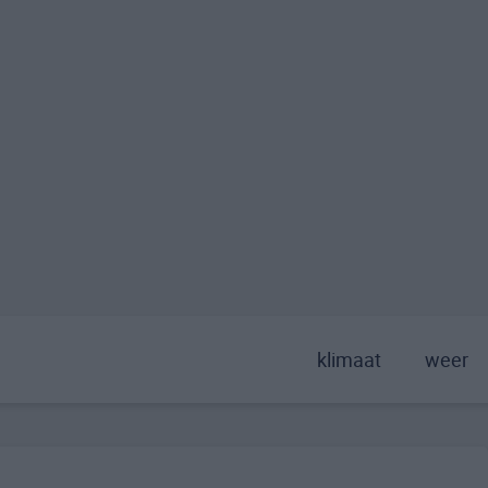
klimaat
weer