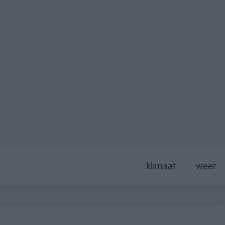
klimaat
weer