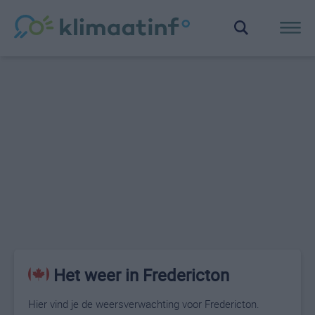
Het weer in Fredericton
Hier vind je de weersverwachting voor Fredericton.