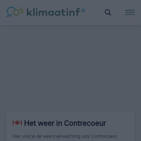
Het weer in Contrecoeur
Hier vind je de weersverwachting voor Contrecoeur.