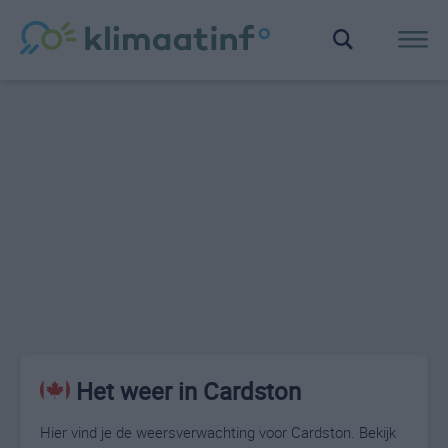
Het weer in Cardston
Hier vind je de weersverwachting voor Cardston. Bekijk