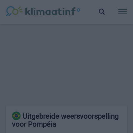
Uitgebreide weersvoorspelling
voor Pompéia