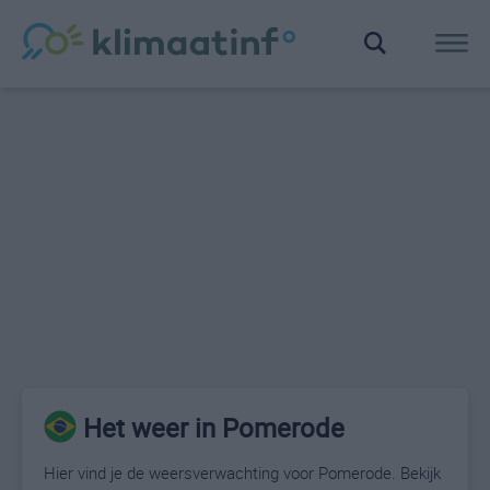
Het weer in Pomerode
Hier vind je de weersverwachting voor Pomerode. Bekijk