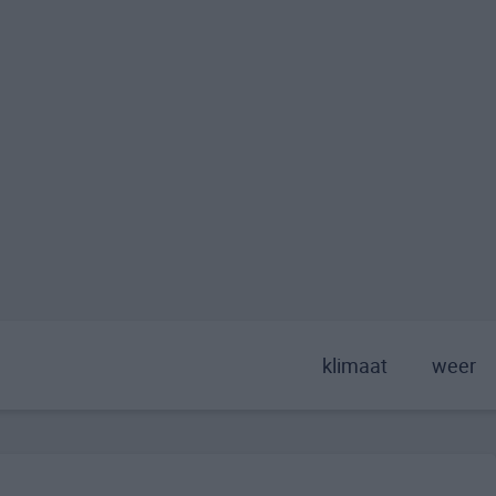
klimaat
weer