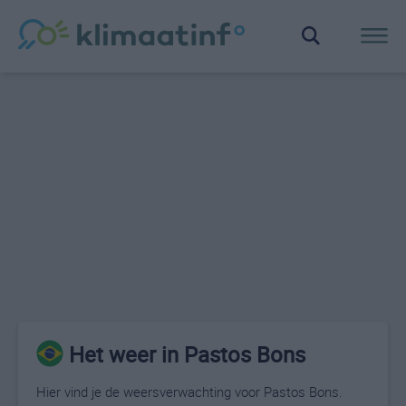
Het weer in Pastos Bons
Hier vind je de weersverwachting voor Pastos Bons.