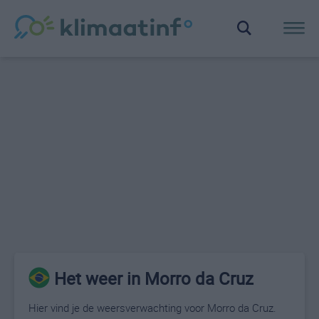
Het weer in Morro da Cruz
Hier vind je de weersverwachting voor Morro da Cruz.