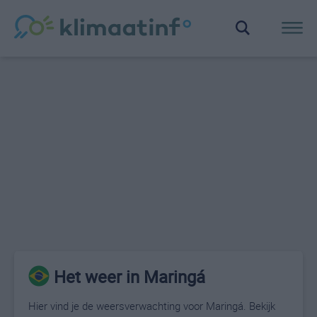
Het weer in Maringá
Hier vind je de weersverwachting voor Maringá. Bekijk