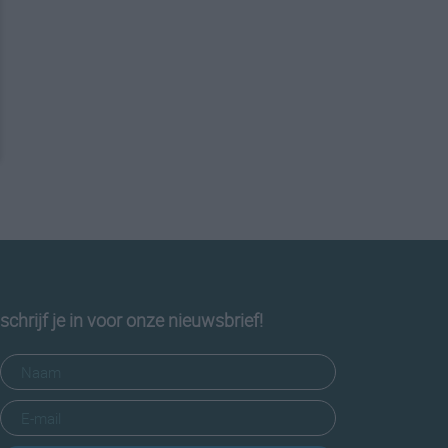
schrijf je in voor onze nieuwsbrief!