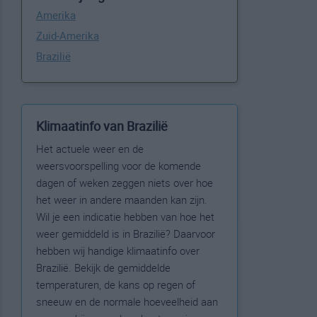
Amerika
Zuid-Amerika
Brazilië
Klimaatinfo van Brazilië
Het actuele weer en de
weersvoorspelling voor de komende
dagen of weken zeggen niets over hoe
het weer in andere maanden kan zijn.
Wil je een indicatie hebben van hoe het
weer gemiddeld is in Brazilië? Daarvoor
hebben wij handige klimaatinfo over
Brazilië. Bekijk de gemiddelde
temperaturen, de kans op regen of
sneeuw en de normale hoeveelheid aan