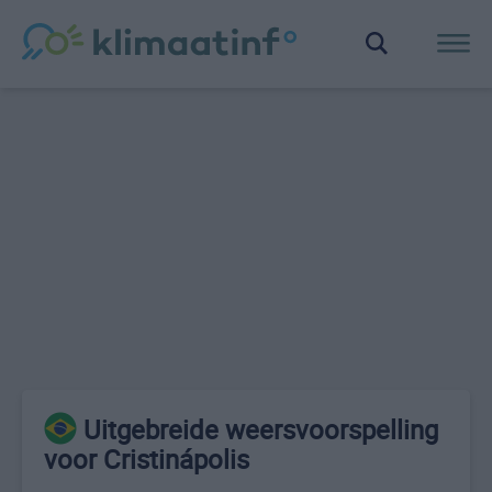
Uitgebreide weersvoorspelling
voor Cristinápolis