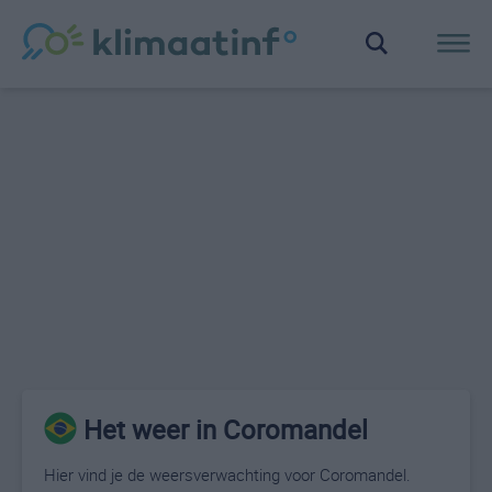
Het weer in Coromandel
Hier vind je de weersverwachting voor Coromandel.