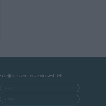
schrijf je in voor onze nieuwsbrief!