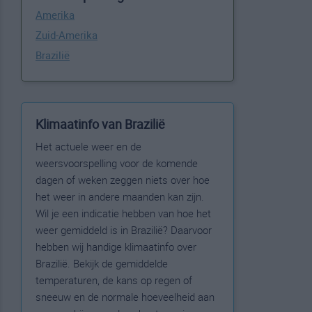
Amerika
Zuid-Amerika
Brazilië
Klimaatinfo van Brazilië
Het actuele weer en de
weersvoorspelling voor de komende
dagen of weken zeggen niets over hoe
het weer in andere maanden kan zijn.
Wil je een indicatie hebben van hoe het
weer gemiddeld is in Brazilië? Daarvoor
hebben wij handige klimaatinfo over
Brazilië. Bekijk de gemiddelde
temperaturen, de kans op regen of
sneeuw en de normale hoeveelheid aan