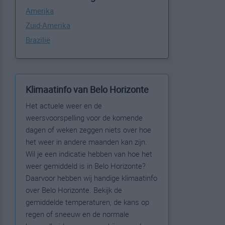
Amerika
Zuid-Amerika
Brazilië
Klimaatinfo van Belo Horizonte
Het actuele weer en de
weersvoorspelling voor de komende
dagen of weken zeggen niets over hoe
het weer in andere maanden kan zijn.
Wil je een indicatie hebben van hoe het
weer gemiddeld is in Belo Horizonte?
Daarvoor hebben wij handige klimaatinfo
over Belo Horizonte. Bekijk de
gemiddelde temperaturen, de kans op
regen of sneeuw en de normale