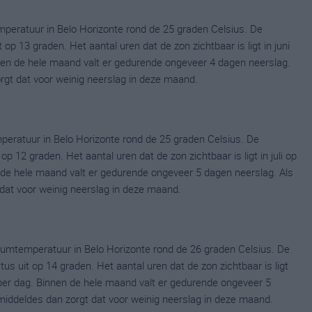
peratuur in Belo Horizonte rond de 25 graden Celsius. De
p 13 graden. Het aantal uren dat de zon zichtbaar is ligt in juni
en de hele maand valt er gedurende ongeveer 4 dagen neerslag.
zorgt dat voor weinig neerslag in deze maand.
peratuur in Belo Horizonte rond de 25 graden Celsius. De
 12 graden. Het aantal uren dat de zon zichtbaar is ligt in juli op
de hele maand valt er gedurende ongeveer 5 dagen neerslag. Als
t dat voor weinig neerslag in deze maand.
umtemperatuur in Belo Horizonte rond de 26 graden Celsius. De
uit op 14 graden. Het aantal uren dat de zon zichtbaar is ligt
er dag. Binnen de hele maand valt er gedurende ongeveer 5
gemiddeldes dan zorgt dat voor weinig neerslag in deze maand.