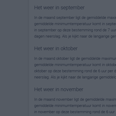
Het weer in september
In de maand september ligt de gemiddelde maxi
gemiddelde minimumtemperatuur komt in septembe
in september op deze bestemming rond de 7 uur
dagen neerslag. Als je kijkt naar de langjarige 
Het weer in oktober
In de maand oktober ligt de gemiddelde maximum
gemiddelde minimumtemperatuur komt in oktober u
oktober op deze bestemming rond de 6 uur per 
neerslag. Als je kijkt naar de langjarige gemidde
Het weer in november
In de maand november ligt de gemiddelde maxim
gemiddelde minimumtemperatuur komt in november
in november op deze bestemming rond de 6 uur 