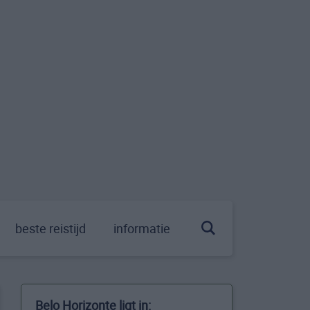
beste reistijd
informatie
Belo Horizonte ligt in: