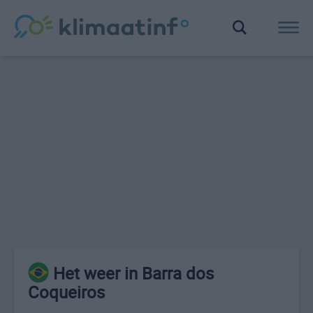
Het weer in Barra dos
Coqueiros