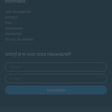
informatie
over klimaatinfo
contact
links
adverteren
disclaimer
privacy & cookies
schrijf je in voor onze nieuwsbrief!
Inschrijven