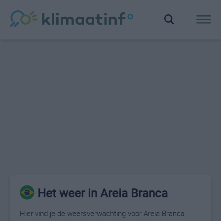
Het weer in Areia Branca
Hier vind je de weersverwachting voor Areia Branca.