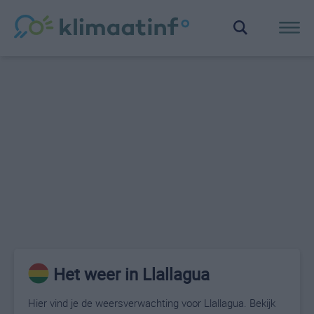
Het weer in Llallagua
Hier vind je de weersverwachting voor Llallagua. Bekijk