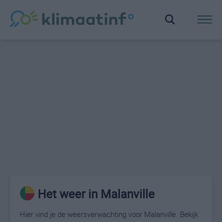
Het weer in Malanville
Hier vind je de weersverwachting voor Malanville. Bekijk