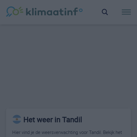
Het weer in Tandil
Hier vind je de weersverwachting voor Tandil. Bekijk het