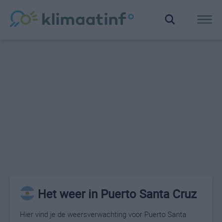
Het weer in Puerto Santa Cruz
Hier vind je de weersverwachting voor Puerto Santa