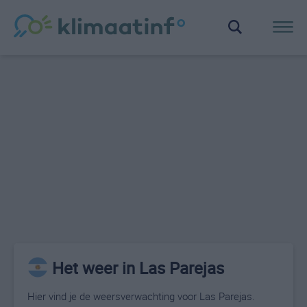
Het weer in Las Parejas
Hier vind je de weersverwachting voor Las Parejas.