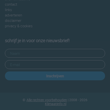
contact
links
adverteren
disclaimer
privacy & cookies
schrijf je in voor onze nieuwsbrief!
Inschrijven
©
Alle rechten voorbehouden
| 2008 - 2026
Klimaatinfo.nl