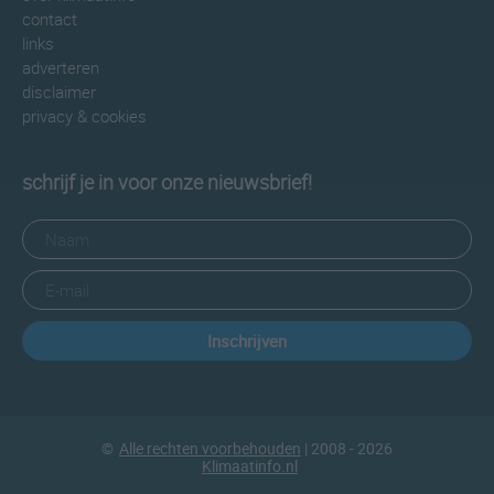
contact
links
adverteren
disclaimer
privacy & cookies
schrijf je in voor onze nieuwsbrief!
Inschrijven
©
Alle rechten voorbehouden
| 2008 - 2026
Klimaatinfo.nl