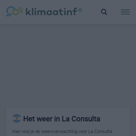
Het weer in La Consulta
Hier vind je de weersverwachting voor La Consulta.