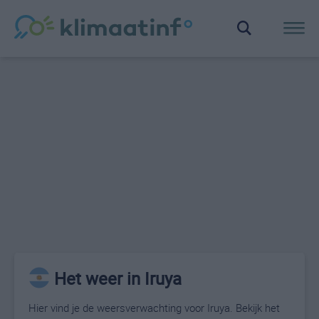
Het weer in Iruya
Hier vind je de weersverwachting voor Iruya. Bekijk het