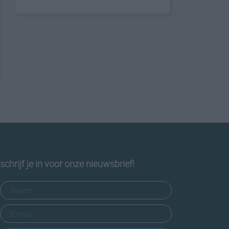
schrijf je in voor onze nieuwsbrief!