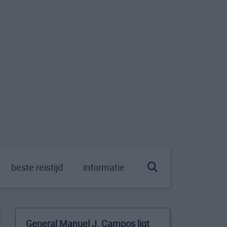
beste reistijd
informatie
General Manuel J. Campos ligt