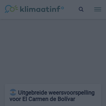
Uitgebreide weersvoorspelling
voor El Carmen de Bolívar