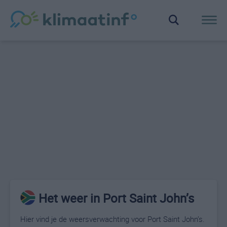
Het weer in Port Saint John’s
Hier vind je de weersverwachting voor Port Saint John’s.