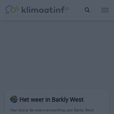
Het weer in Barkly West
Hier vind je de weersverwachting voor Barkly West.