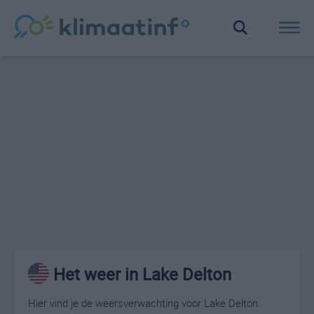
Het weer in Lake Delton
Hier vind je de weersverwachting voor Lake Delton.