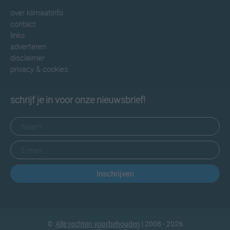
over klimaatinfo
contact
links
adverteren
disclaimer
privacy & cookies
schrijf je in voor onze nieuwsbrief!
Inschrijven
©
Alle rechten voorbehouden
| 2008 - 2026