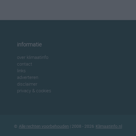
informatie
over klimaatinfo
contact
links
adverteren
disclaimer
privacy & cookies
©
Alle rechten voorbehouden
| 2008 - 2026
Klimaatinfo.nl