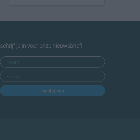
schrijf je in voor onze nieuwsbrief!
Inschrijven