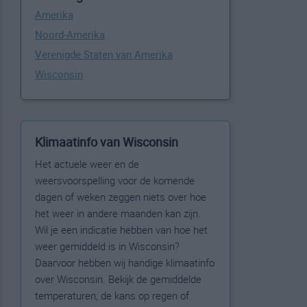
Amerika
Noord-Amerika
Verenigde Staten van Amerika
Wisconsin
Klimaatinfo van Wisconsin
Het actuele weer en de
weersvoorspelling voor de komende
dagen of weken zeggen niets over hoe
het weer in andere maanden kan zijn.
Wil je een indicatie hebben van hoe het
weer gemiddeld is in Wisconsin?
Daarvoor hebben wij handige klimaatinfo
over Wisconsin. Bekijk de gemiddelde
temperaturen, de kans op regen of