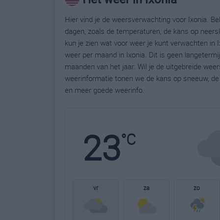
Hier vind je de weersverwachting voor Ixonia. Be
dagen, zoals de temperaturen, de kans op neers
kun je zien wat voor weer je kunt verwachten in 
weer per maand in Ixonia. Dit is geen langeterm
maanden van het jaar. Wil je de uitgebreide wee
weerinformatie tonen we de kans op sneeuw, de 
en meer goede weerinfo.
23
°C
vr
za
zo