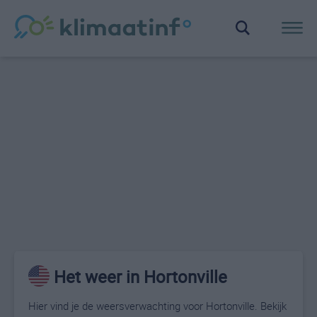
Het weer in Hortonville
Hier vind je de weersverwachting voor Hortonville. Bekijk