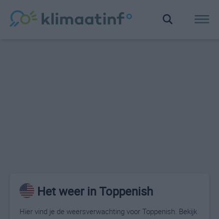
Het weer in Toppenish
Hier vind je de weersverwachting voor Toppenish. Bekijk