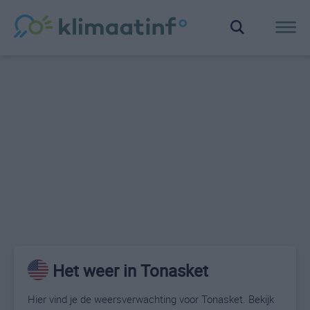
Het weer in Tonasket
Hier vind je de weersverwachting voor Tonasket. Bekijk