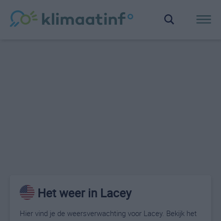
Het weer in Lacey
Hier vind je de weersverwachting voor Lacey. Bekijk het